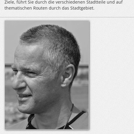
Ziele, führt Sie durch die verschiedenen Stadtteile und auf
thematischen Routen durch das Stadtgebiet.