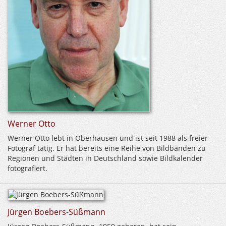
Werner Otto
Werner Otto lebt in Oberhausen und ist seit 1988 als freier
Fotograf tätig. Er hat bereits eine Reihe von Bildbänden zu
Regionen und Städten in Deutschland sowie Bildkalender
fotografiert.
Jürgen Boebers-Süßmann