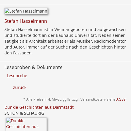
Stefan Hasselmann
Stefan Hasselmann ist in Weimar geboren und aufgewachsen
und studierte dort an der Bauhaus-Universität. Neben seiner
Tätigkeit als Architekt arbeitet er als Musiker, Radiomoderator
und Autor, immer auf der Suche nach den Geschichten hinter
den Fassaden.
Leseproben & Dokumente
Leseprobe
zurück
* Alle Preise inkl. MwSt. ggfls. zzgl. Versandkosten (siehe
AGBs
)
Dunkle Geschichten aus Darmstadt
SCHÖN & SCHAURIG