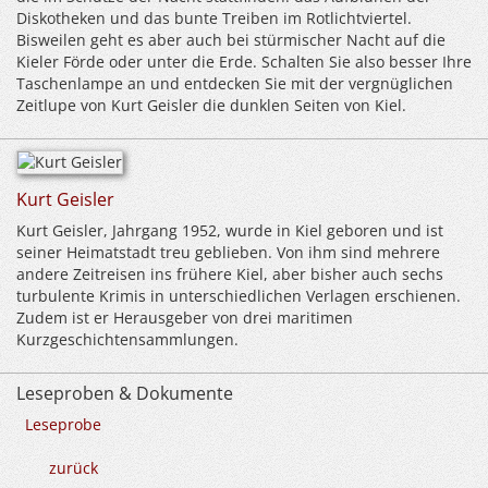
Diskotheken und das bunte Treiben im Rotlichtviertel.
Bisweilen geht es aber auch bei stürmischer Nacht auf die
Kieler Förde oder unter die Erde. Schalten Sie also besser Ihre
Taschenlampe an und entdecken Sie mit der vergnüglichen
Zeitlupe von Kurt Geisler die dunklen Seiten von Kiel.
Kurt Geisler
Kurt Geisler, Jahrgang 1952, wurde in Kiel geboren und ist
seiner Heimatstadt treu geblieben. Von ihm sind mehrere
andere Zeitreisen ins frühere Kiel, aber bisher auch sechs
turbulente Krimis in unterschiedlichen Verlagen erschienen.
Zudem ist er Herausgeber von drei maritimen
Kurzgeschichtensammlungen.
Leseproben & Dokumente
Leseprobe
zurück