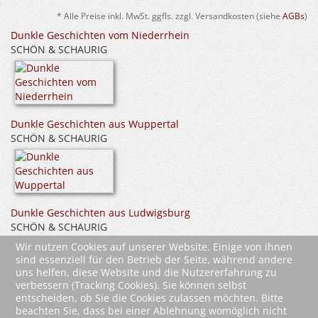
* Alle Preise inkl. MwSt. ggfls. zzgl. Versandkosten (siehe
AGBs
)
Dunkle Geschichten vom Niederrhein
SCHÖN & SCHAURIG
Dunkle Geschichten aus Wuppertal
SCHÖN & SCHAURIG
Dunkle Geschichten aus Ludwigsburg
SCHÖN & SCHAURIG
Wir nutzen Cookies auf unserer Website. Einige von ihnen
sind essenziell für den Betrieb der Seite, während andere
uns helfen, diese Website und die Nutzererfahrung zu
verbessern (Tracking Cookies). Sie können selbst
entscheiden, ob Sie die Cookies zulassen möchten. Bitte
beachten Sie, dass bei einer Ablehnung womöglich nicht