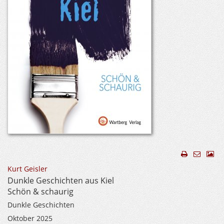
Kurt Geisler
Dunkle Geschichten aus Kiel
Schön & schaurig
Dunkle Geschichten
Oktober 2025