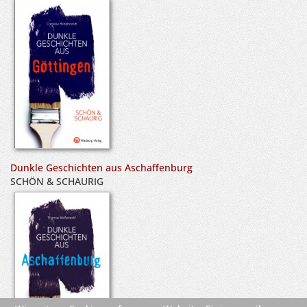
Dunkle Geschichten aus Aschaffenburg
SCHÖN & SCHAURIG