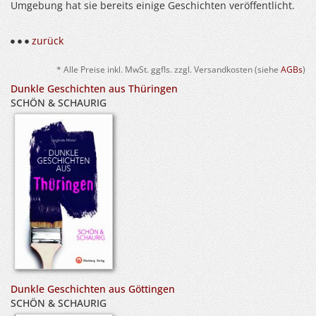
Umgebung hat sie bereits einige Geschichten veröffentlicht.
zurück
* Alle Preise inkl. MwSt. ggfls. zzgl. Versandkosten (siehe
AGBs
)
Dunkle Geschichten aus Thüringen
SCHÖN & SCHAURIG
Dunkle Geschichten aus Göttingen
SCHÖN & SCHAURIG