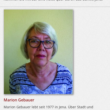
Marion Gebauer
Marion Gebauer lebt seit 1977 in Jena. Über Stadt und