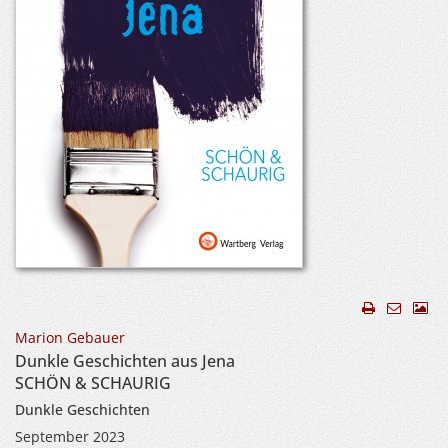
Marion Gebauer
Dunkle Geschichten aus Jena
SCHÖN & SCHAURIG
Dunkle Geschichten
September 2023