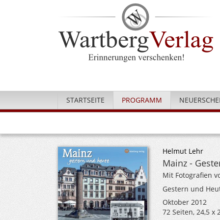
STARTSEITE
PROGRAMM
NEUERSCHE
Helmut Lehr
Mainz - Geste
Mit Fotografien 
Gestern und Heu
Oktober 2012
72 Seiten, 24,5 x