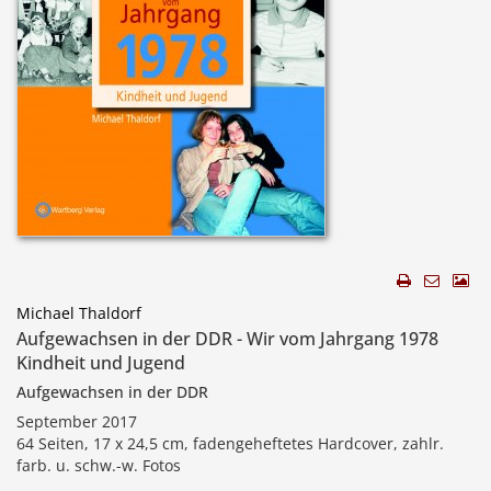
Michael Thaldorf
Aufgewachsen in der DDR - Wir vom Jahrgang 1978
Kindheit und Jugend
Aufgewachsen in der DDR
September 2017
64 Seiten, 17 x 24,5 cm, fadengeheftetes Hardcover, zahlr.
farb. u. schw.-w. Fotos