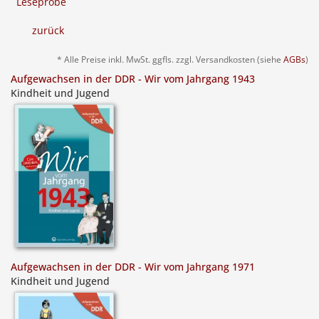
Leseprobe
zurück
* Alle Preise inkl. MwSt. ggfls. zzgl. Versandkosten (siehe
AGBs
)
Aufgewachsen in der DDR - Wir vom Jahrgang 1943
Kindheit und Jugend
Aufgewachsen in der DDR - Wir vom Jahrgang 1971
Kindheit und Jugend