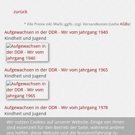
zurück
* Alle Preise inkl. MwSt. ggfls. zzgl. Versandkosten (siehe
AGBs
)
Aufgewachsen in der DDR - Wir vom Jahrgang 1940
Kindheit und Jugend
Aufgewachsen in der DDR - Wir vom Jahrgang 1965
Kindheit und Jugend
Aufgewachsen in der DDR - Wir vom Jahrgang 1978
Kindheit und Jugend
Wir nutzen Cookies auf unserer Website. Einige von ihnen
sind essenziell für den Betrieb der Seite, während andere
uns helfen, diese Website und die Nutzererfahrung zu