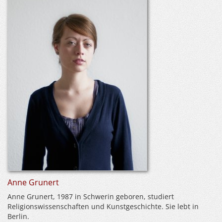
Anne Grunert
Anne Grunert, 1987 in Schwerin geboren, studiert
Religionswissenschaften und Kunstgeschichte. Sie lebt in
Berlin.