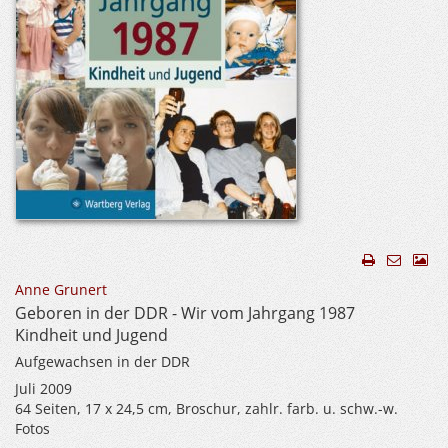
Anne Grunert
Geboren in der DDR - Wir vom Jahrgang 1987
Kindheit und Jugend
Aufgewachsen in der DDR
Juli 2009
64 Seiten, 17 x 24,5 cm, Broschur, zahlr. farb. u. schw.-w.
Fotos