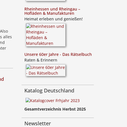
Rheinhessen und Rheingau –
Hofläden & Manufakturen
Heimat erleben und genießen!
Also
s alles
Und
ter
Unsere 60er Jahre - Das Rätselbuch
Raten & Erinnern
nd
Katalog Deutschland
Gesamtverzeichnis Herbst 2025
Newsletter