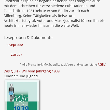
Stadtzeitungspionier begann er neben der Fotografie auch
mit dem Schreiben für verschiedene Publikationen und
Zeitschriften. 1981 kehrte er von Berlin zurück nach
Dillenburg. Seine Tätigkeiten als Reise- und
Architekturfotograf, Autor und Musikjournalist führen ihn bis
heute immer wieder hinaus in die weite Welt.
Leseproben & Dokumente
Leseprobe
zurück
* Alle Preise inkl. MwSt. ggfls. zzgl. Versandkosten (siehe
AGBs
)
Das Quiz - Wir vom Jahrgang 1939
Kindheit und Jugend