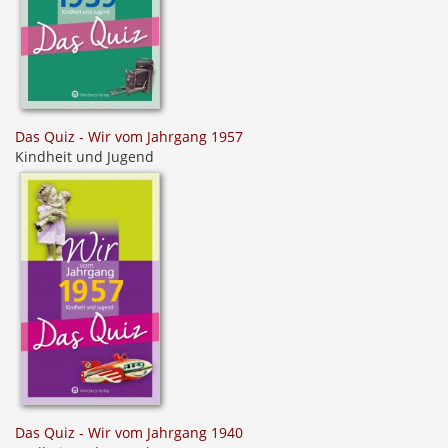
Das Quiz - Wir vom Jahrgang 1957
Kindheit und Jugend
Das Quiz - Wir vom Jahrgang 1940