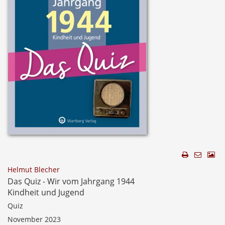
Helmut Blecher
Das Quiz - Wir vom Jahrgang 1944
Kindheit und Jugend
Quiz
November 2023