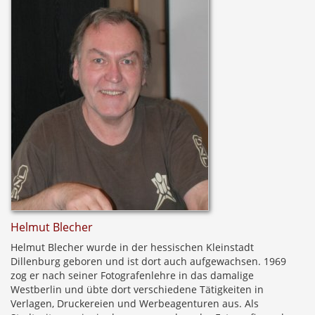
Helmut Blecher
Helmut Blecher wurde in der hessischen Kleinstadt
Dillenburg geboren und ist dort auch aufgewachsen. 1969
zog er nach seiner Fotografenlehre in das damalige
Westberlin und übte dort verschiedene Tätigkeiten in
Verlagen, Druckereien und Werbeagenturen aus. Als