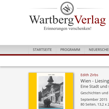
STARTSEITE
PROGRAMM
NEUERSCHE
Edith Zirbs
Wien - Liesin
Eine Stadt und 
Geschichten und
September 2015
80 Seiten, 13,2 x