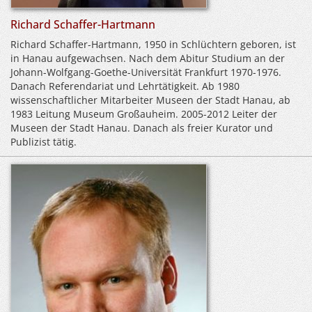
Richard Schaffer-Hartmann
Richard Schaffer-Hartmann, 1950 in Schlüchtern geboren, ist
in Hanau aufgewachsen. Nach dem Abitur Studium an der
Johann-Wolfgang-Goethe-Universität Frankfurt 1970-1976.
Danach Referendariat und Lehrtätigkeit. Ab 1980
wissenschaftlicher Mitarbeiter Museen der Stadt Hanau, ab
1983 Leitung Museum Großauheim. 2005-2012 Leiter der
Museen der Stadt Hanau. Danach als freier Kurator und
Publizist tätig.