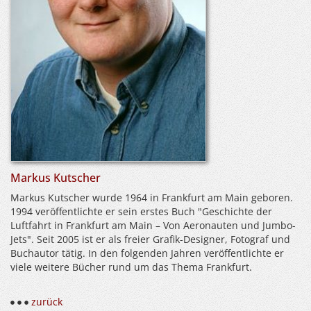
Markus Kutscher
Markus Kutscher wurde 1964 in Frankfurt am Main geboren.
1994 veröffentlichte er sein erstes Buch "Geschichte der
Luftfahrt in Frankfurt am Main – Von Aeronauten und Jumbo-
Jets". Seit 2005 ist er als freier Grafik-Designer, Fotograf und
Buchautor tätig. In den folgenden Jahren veröffentlichte er
viele weitere Bücher rund um das Thema Frankfurt.
zurück