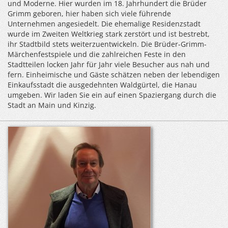
und Moderne. Hier wurden im 18. Jahrhundert die Brüder
Grimm geboren, hier haben sich viele führende
Unternehmen angesiedelt. Die ehemalige Residenzstadt
wurde im Zweiten Weltkrieg stark zerstört und ist bestrebt,
ihr Stadtbild stets weiterzuentwickeln. Die Brüder-Grimm-
Märchenfestspiele und die zahlreichen Feste in den
Stadtteilen locken Jahr für Jahr viele Besucher aus nah und
fern. Einheimische und Gäste schätzen neben der lebendigen
Einkaufsstadt die ausgedehnten Waldgürtel, die Hanau
umgeben. Wir laden Sie ein auf einen Spaziergang durch die
Stadt an Main und Kinzig.