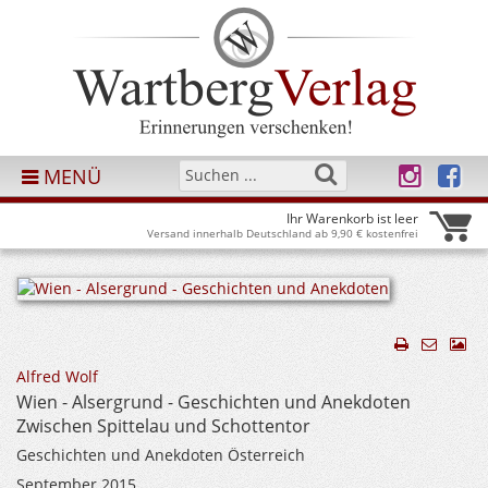
MENÜ
Ihr Warenkorb ist leer
Versand innerhalb Deutschland ab 9,90 € kostenfrei
Alfred Wolf
Wien - Alsergrund - Geschichten und Anekdoten
Zwischen Spittelau und Schottentor
Geschichten und Anekdoten Österreich
September 2015