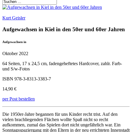
Kurt Geisler
Aufgewachsen in Kiel in den 50er und 60er Jahren
Aufgewachsen in
Oktober 2022
64 Seiten, 17 x 24,5 cm, fadengeheftetes Hardcover, zahlr. Farb-
und S/w-Fotos
ISBN 978-3-8313-3383-7
14,90 €
per Post bestellen
Die 1950er-Jahre begannen für uns Kinder recht trist. Auf den
vielen brachliegenden Flächen wollte Spaß nicht so recht
aufkommen, zumal das Spielen dort nicht ungefährlich war. Ein
Sonntagsspaziergang mit den Eltern in der neu errichteten Innenstadt