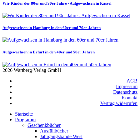
Wir Kinder der 80er und 90er Jahre - Aufgewachsen in Kassel
Aufgewachsen in Hamburg in den 60er und 70er Jahren
Aufgewachsen in Erfurt in den 40er und 50er Jahren
2026 Wartberg-Verlag GmbH
AGB
Impressum
Datenschutz
Kontakt
Vertrag widerrufen
Startseite
Programm
Geschenkbücher
Ausfüllbücher
Jahrgangsbände West