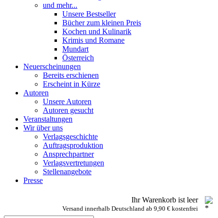
und mehr...
Unsere Bestseller
Bücher zum kleinen Preis
Kochen und Kulinarik
Krimis und Romane
Mundart
Österreich
Neuerscheinungen
Bereits erschienen
Erscheint in Kürze
Autoren
Unsere Autoren
Autoren gesucht
Veranstaltungen
Wir über uns
Verlagsgeschichte
Auftragsproduktion
Ansprechpartner
Verlagsvertretungen
Stellenangebote
Presse
Ihr Warenkorb ist leer
Versand innerhalb Deutschland ab 9,90 € kostenfrei