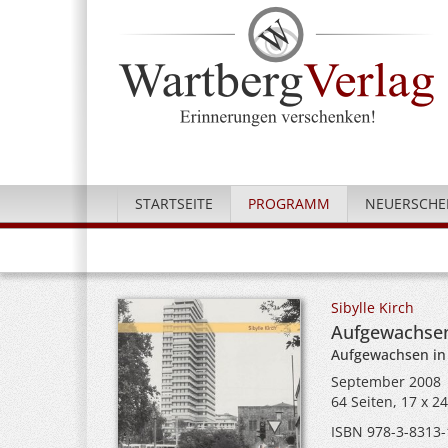
STARTSEITE
PROGRAMM
NEUERSCHE
Sibylle Kirch
Aufgewachsen 
Aufgewachsen in
September 2008
64 Seiten, 17 x 2
ISBN 978-3-8313-