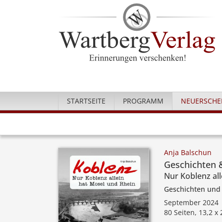
STARTSEITE
PROGRAMM
NEUERSCHE
Anja Balschun
Geschichten 
Nur Koblenz al
Geschichten und
September 2024
80 Seiten, 13,2 x