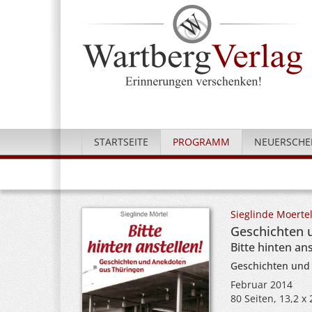
STARTSEITE
PROGRAMM
NEUERSCHE
Sieglinde Moerte
Geschichten 
Bitte hinten ans
Geschichten und
Februar 2014
80 Seiten, 13,2 x