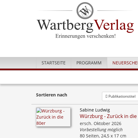
STARTSEITE
PROGRAMM
NEUERSCHE
Sortieren nach
Publikationstitel
Sabine Ludwig
Würzburg - Zurück in die
ersch. Oktober 2026
Vorbestellung möglich
80 Seiten, 24,5 x 17 cm