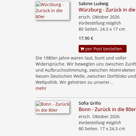
Sabine Ludwig
Würzburg - Zurück in die
ersch. Oktober 2026
Vorbestellung möglich
80 Seiten, 24,5 x 17 cm
17,90 €
per Post bestellen
Die 1980er-Jahre waren laut, bunt und voller
Widersprüche. Wir bewegten uns zwischen Zunft
und Aufbruchsstimmung, zwischen Atomraketen
Neuen Deutschen Welle, zwischen Dorfdisko und
Weltpolitik. Wir gehörten zu unserer...
mehr
Sofia Grillo
Bonn - Zurück in die 80e
ersch. Oktober 2026
Vorbestellung möglich
80 Seiten, 17 x 24,5 cm