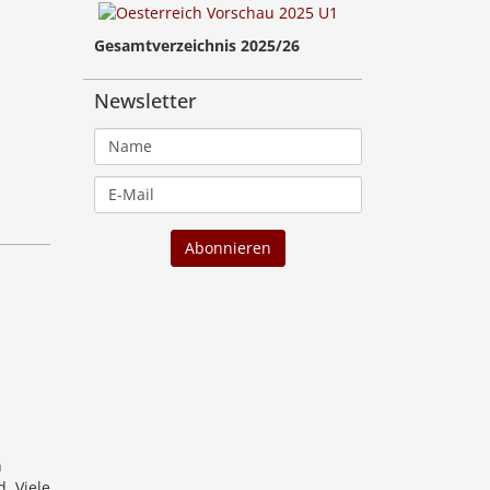
Gesamtverzeichnis 2025/26
Newsletter
h
. Viele