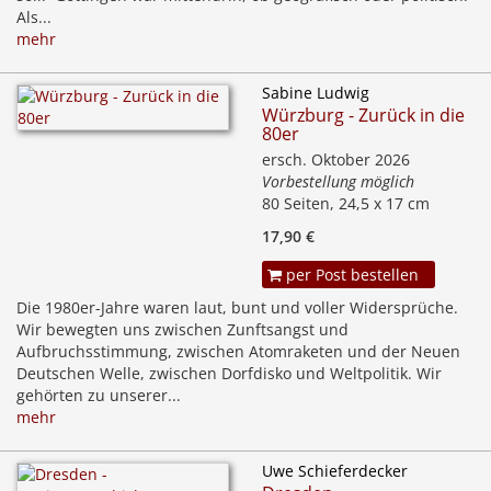
Als...
mehr
Sabine Ludwig
Würzburg - Zurück in die
80er
ersch. Oktober 2026
Vorbestellung möglich
80 Seiten, 24,5 x 17 cm
17,90 €
per Post bestellen
Die 1980er-Jahre waren laut, bunt und voller Widersprüche.
Wir bewegten uns zwischen Zunftsangst und
Aufbruchsstimmung, zwischen Atomraketen und der Neuen
Deutschen Welle, zwischen Dorfdisko und Weltpolitik. Wir
gehörten zu unserer...
mehr
Uwe Schieferdecker