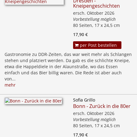
Dresden -
Kneipengeschichten
ersch. Oktober 2026
Vorbestellung möglich
80 Seiten, 17 x 24,5 cm
17,90 €
per Post bestellen
Gastronomie zu DDR-Zeiten, das war weit mehr als Schlangen
stehen und platziert werden. Da gab es die schlichte Kneipe,
etwa die Happeldiele in der Alaunstraße, wo das Essen
einfach und das Bier billig waren. Die Rede ist aber auch
von...
mehr
Sofia Grillo
Bonn - Zurück in die 80er
ersch. Oktober 2026
Vorbestellung möglich
80 Seiten, 17 x 24,5 cm
17,90 €