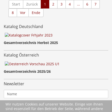
Start
Zurück
1
2
3
4
...
6
7
8
Vor
Ende
Katalog Deutschland
Gesamtverzeichnis Herbst 2025
Katalog Österreich
Gesamtverzeichnis 2025/26
Newsletter
Wir nutzen Cookies auf unserer Website. Einige von ihnen
sind essenziell für den Betrieb der Seite, während andere