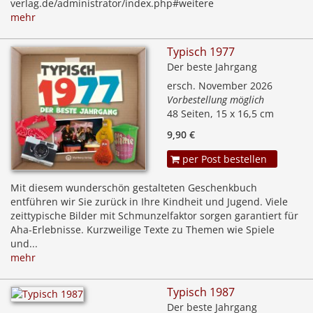
verlag.de/administrator/index.php#weitere
mehr
Typisch 1977
Der beste Jahrgang
ersch. November 2026
Vorbestellung möglich
48 Seiten, 15 x 16,5 cm
9,90 €
per Post bestellen
Mit diesem wunderschön gestalteten Geschenkbuch
entführen wir Sie zurück in Ihre Kindheit und Jugend. Viele
zeittypische Bilder mit Schmunzelfaktor sorgen garantiert für
Aha-Erlebnisse. Kurzweilige Texte zu Themen wie Spiele
und...
mehr
Typisch 1987
Der beste Jahrgang