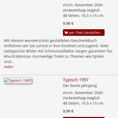
ersch. November 2026
Vorbestellung möglich
48 Seiten, 16,5 x 15 cm
9,90 €
per Post bestellen
Mit diesem wunderschön gestalteten Geschenkbuch
entführen wir Sie zurück in Ihre Kindheit und Jugend. Viele
zeittypische Bilder mit Schmunzelfaktor sorgen garantiert für
Aha-Erlebnisse. Kurzweilige Texte zu Themen wie Spiele
und...
mehr
Typisch 1997
Der beste Jahrgang
ersch. November 2026
Vorbestellung möglich
48 Seiten, 16,5 x 15 cm
9,90 €