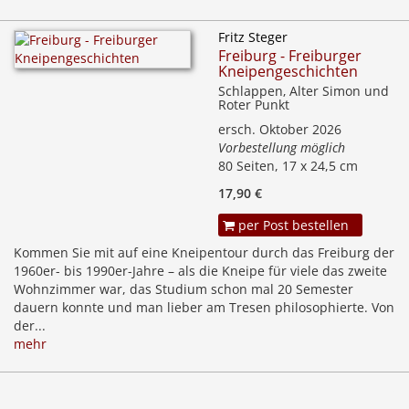
Fritz Steger
Freiburg - Freiburger
Kneipengeschichten
Schlappen, Alter Simon und
Roter Punkt
ersch. Oktober 2026
Vorbestellung möglich
80 Seiten, 17 x 24,5 cm
17,90 €
per Post bestellen
Kommen Sie mit auf eine Kneipentour durch das Freiburg der
1960er- bis 1990er-Jahre – als die Kneipe für viele das zweite
Wohnzimmer war, das Studium schon mal 20 Semester
dauern konnte und man lieber am Tresen philosophierte. Von
der...
mehr