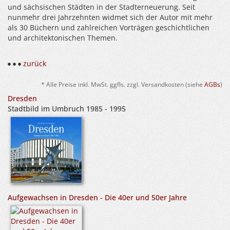
und sächsischen Städten in der Stadterneuerung. Seit
nunmehr drei Jahrzehnten widmet sich der Autor mit mehr
als 30 Büchern und zahlreichen Vorträgen geschichtlichen
und architektonischen Themen.
zurück
* Alle Preise inkl. MwSt. ggfls. zzgl. Versandkosten (siehe
AGBs
)
Dresden
Stadtbild im Umbruch 1985 - 1995
Aufgewachsen in Dresden - Die 40er und 50er Jahre