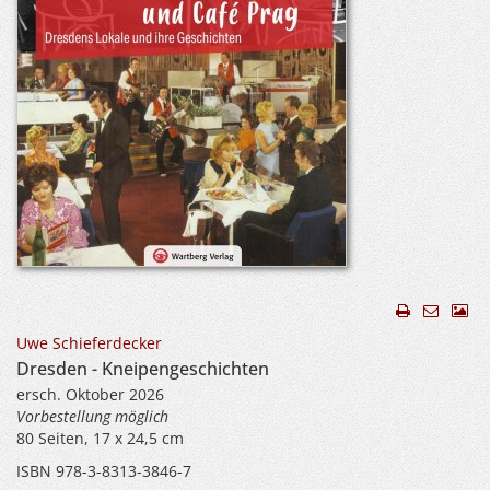
Uwe Schieferdecker
Dresden - Kneipengeschichten
ersch. Oktober 2026
Vorbestellung möglich
80 Seiten, 17 x 24,5 cm
ISBN 978-3-8313-3846-7