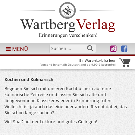
MENÜ
Ihr Warenkorb ist leer
Versand innerhalb Deutschland ab 9,90 € kostenfrei
Kochen und Kulinarisch
Begeben Sie sich mit unseren Kochbüchern auf eine
kulinarische Zeitreise und lassen Sie sich alte und
liebgewonnene Klassiker wieder in Erinnerung rufen.
Vielleicht ist ja auch das eine oder andere Rezept dabei, das
Sie schon lange suchen?
Viel Spaß bei der Lektüre und gutes Gelingen!