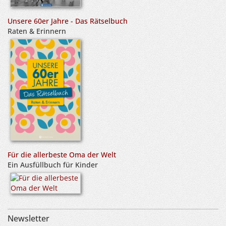
Unsere 60er Jahre - Das Rätselbuch
Raten & Erinnern
Für die allerbeste Oma der Welt
Ein Ausfüllbuch für Kinder
Newsletter