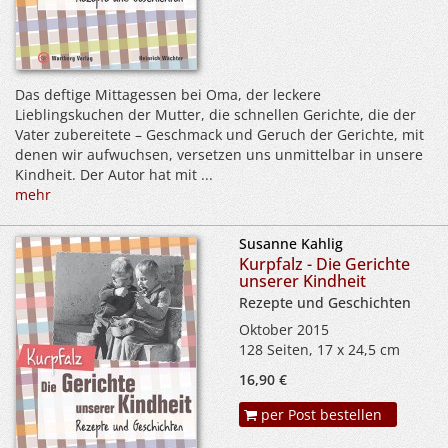
Das deftige Mittagessen bei Oma, der leckere
Lieblingskuchen der Mutter, die schnellen Gerichte, die der
Vater zubereitete – Geschmack und Geruch der Gerichte, mit
denen wir aufwuchsen, versetzen uns unmittelbar in unsere
Kindheit. Der Autor hat mit ...
mehr
Susanne Kahlig
Kurpfalz - Die Gerichte
unserer Kindheit
Rezepte und Geschichten
Oktober 2015
128 Seiten, 17 x 24,5 cm
16,90 €
per Post bestellen