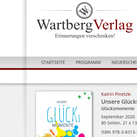
STARTSEITE
PROGRAMM
NEUERSCHE
Katrin Pinetzki
Unsere Glück
Glücksmomente
September 2020
80 Seiten, 21 x 1
ISBN 978-3-8313-