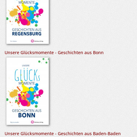
Unsere Glücksmomente - Geschichten aus Bonn
Unsere Glücksmomente - Geschichten aus Baden-Baden