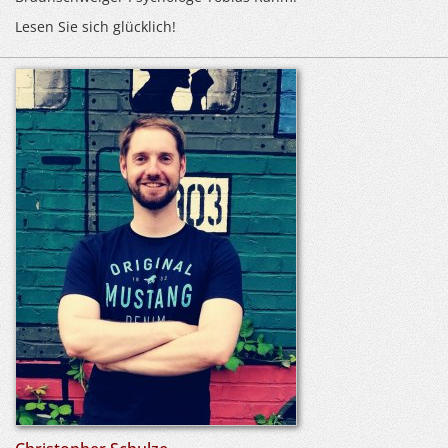
Lesen Sie sich glücklich!