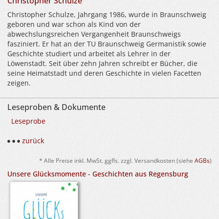
Christopher Schulze
Christopher Schulze, Jahrgang 1986, wurde in Braunschweig
geboren und war schon als Kind von der
abwechslungsreichen Vergangenheit Braunschweigs
fasziniert. Er hat an der TU Braunschweig Germanistik sowie
Geschichte studiert und arbeitet als Lehrer in der
Löwenstadt. Seit über zehn Jahren schreibt er Bücher, die
seine Heimatstadt und deren Geschichte in vielen Facetten
zeigen.
Leseproben & Dokumente
Leseprobe
zurück
* Alle Preise inkl. MwSt. ggfls. zzgl. Versandkosten (siehe
AGBs
)
Unsere Glücksmomente - Geschichten aus Regensburg