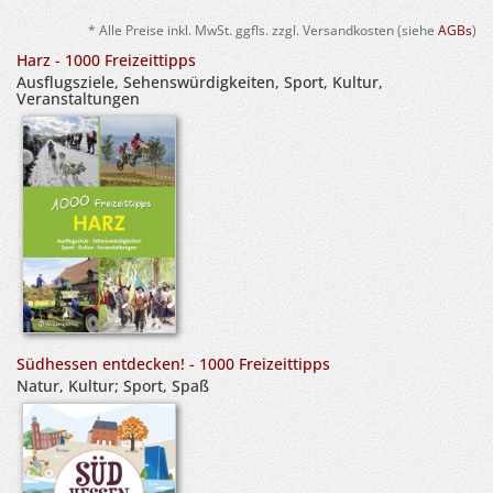
* Alle Preise inkl. MwSt. ggfls. zzgl. Versandkosten (siehe
AGBs
)
Harz - 1000 Freizeittipps
Ausflugsziele, Sehenswürdigkeiten, Sport, Kultur,
Veranstaltungen
Südhessen entdecken! - 1000 Freizeittipps
Natur, Kultur; Sport, Spaß