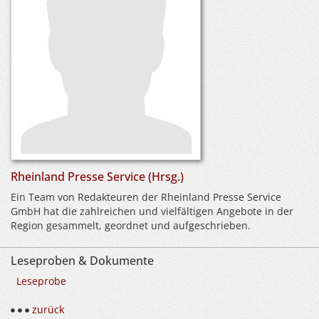
Rheinland Presse Service (Hrsg.)
Ein Team von Redakteuren der Rheinland Presse Service
GmbH hat die zahlreichen und vielfältigen Angebote in der
Region gesammelt, geordnet und aufgeschrieben.
Leseproben & Dokumente
Leseprobe
zurück