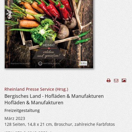
Rheinland Presse Service (Hrsg.)
Bergisches Land - Hofläden & Manufakturen
Hofläden & Manufakturen
Freizeitgestaltung
März 2023
128 Seiten, 14,8 x 21 cm, Broschur, zahlreiche Farbfotos