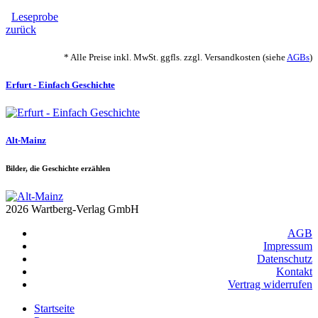
Leseprobe
zurück
* Alle Preise inkl. MwSt. ggfls. zzgl. Versandkosten (siehe
AGBs
)
Erfurt - Einfach Geschichte
Alt-Mainz
Bilder, die Geschichte erzählen
2026 Wartberg-Verlag GmbH
AGB
Impressum
Datenschutz
Kontakt
Vertrag widerrufen
Startseite