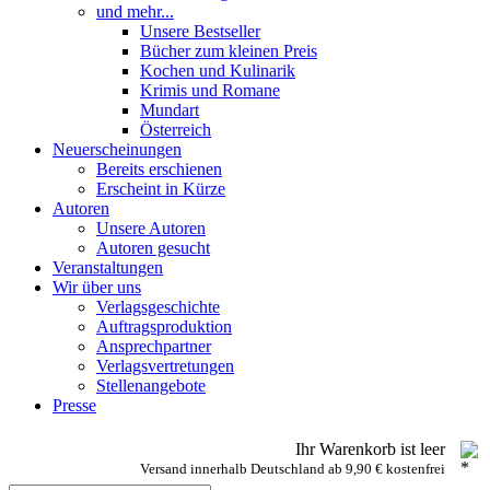
und mehr...
Unsere Bestseller
Bücher zum kleinen Preis
Kochen und Kulinarik
Krimis und Romane
Mundart
Österreich
Neuerscheinungen
Bereits erschienen
Erscheint in Kürze
Autoren
Unsere Autoren
Autoren gesucht
Veranstaltungen
Wir über uns
Verlagsgeschichte
Auftragsproduktion
Ansprechpartner
Verlagsvertretungen
Stellenangebote
Presse
Ihr Warenkorb ist leer
Versand innerhalb Deutschland ab 9,90 € kostenfrei