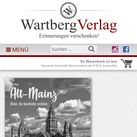
MENÜ
Ihr Warenkorb ist leer
Versand innerhalb Deutschland ab 9,90 € kostenfrei