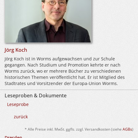
Jörg Koch
Jörg Koch ist in Worms aufgewachsen und zur Schule
gegangen. Nach Studium und Promotion kehrte er nach
Worms zurück, wo er mehrere Bücher zu verschiedenen
historischen Themen veröffentlicht hat. Er ist Mitglied des
Stadtrates und Vorsitzender der Europa-Union Worms.
Leseproben & Dokumente
Leseprobe
zurück
* Alle Preise inkl. MwSt. ggfls. zzgl. Versandkosten (siehe
AGBs
)
Dresden