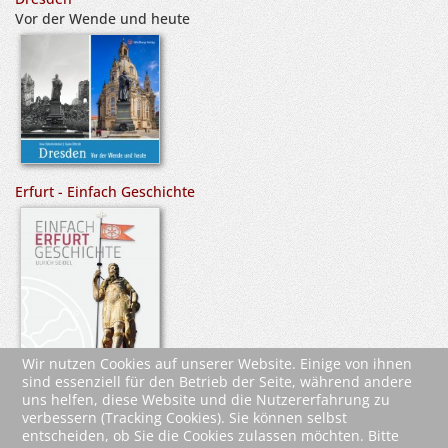
Vor der Wende und heute
Erfurt - Einfach Geschichte
Wir nutzen Cookies auf unserer Website. Einige von ihnen
sind essenziell für den Betrieb der Seite, während andere
uns helfen, diese Website und die Nutzererfahrung zu
verbessern (Tracking Cookies). Sie können selbst
entscheiden, ob Sie die Cookies zulassen möchten. Bitte