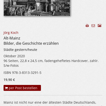
Jörg Koch
Alt-Mainz
Bilder, die Geschichte erzählen
Städte gestern/heute
Oktober 2020
96 Seiten, 22,8 x 24,5 cm, fadengeheftetes Hardcover, zahlr.
S/w-Fotos
ISBN 978-3-8313-3291-5
19,90 €
per Post bestellen
Mainz ist nicht nur eine der ältesten Städte Deutschlands,