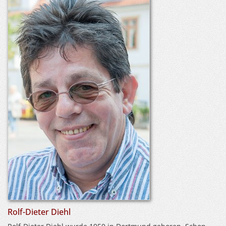
Rolf-Dieter Diehl