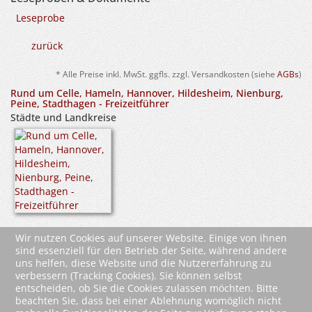
Leseprobe
zurück
* Alle Preise inkl. MwSt. ggfls. zzgl. Versandkosten (siehe
AGBs
)
Rund um Celle, Hameln, Hannover, Hildesheim, Nienburg,
Peine, Stadthagen - Freizeitführer
Städte und Landkreise
Celle - Gestern und Heute
Wir nutzen Cookies auf unserer Website. Einige von ihnen
sind essenziell für den Betrieb der Seite, während andere
uns helfen, diese Website und die Nutzererfahrung zu
verbessern (Tracking Cookies). Sie können selbst
entscheiden, ob Sie die Cookies zulassen möchten. Bitte
beachten Sie, dass bei einer Ablehnung womöglich nicht