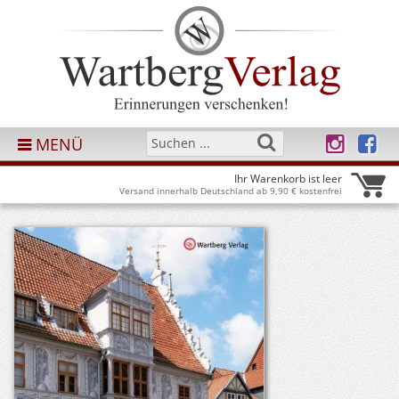
MENÜ
Ihr Warenkorb ist leer
Versand innerhalb Deutschland ab 9,90 € kostenfrei