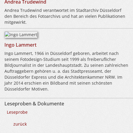
Andrea Trudewind
Andrea Trudewind verantwortet im Stadtarchiv Düsseldorf
den Bereich des Fotoarchivs und hat an vielen Publikationen
mitgewirkt.
Ingo Lammert
Ingo Lammert, 1966 in Düsseldorf geboren, arbeitet nach
seinem Fotodesign-Studium seit 1999 als freiberuflicher
Bildjournalist in der Landeshauptstadt. Zu seinen zahlreichen
Auftraggebern gehören u. a. das Stadtpresseamt, der
Düsseldorfer Express und die Architektenkammer NRW. Im
Jahr 2014 erschien ein Bildband mit seinen schönsten
Düsseldorfer Motiven.
Leseproben & Dokumente
Leseprobe
zurück