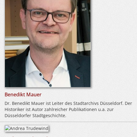
Benedikt Mauer
Dr. Benedikt Mauer ist Leiter des Stadtarchivs Düsseldorf. Der
Historiker ist Autor zahlreicher Publikationen u.a. zur
Düsseldorfer Stadtgeschichte.