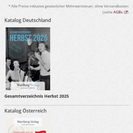
* Alle Preise inklusive gesetzlicher Mehrwertsteuer, ohne Versandkosten
(siehe
AGBs
)
Katalog Deutschland
Gesamtverzeichnis Herbst 2025
Katalog Österreich