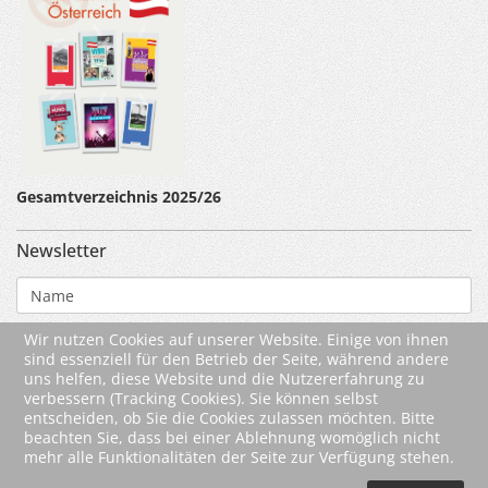
Gesamtverzeichnis 2025/26
Newsletter
Wir nutzen Cookies auf unserer Website. Einige von ihnen
sind essenziell für den Betrieb der Seite, während andere
uns helfen, diese Website und die Nutzererfahrung zu
verbessern (Tracking Cookies). Sie können selbst
entscheiden, ob Sie die Cookies zulassen möchten. Bitte
beachten Sie, dass bei einer Ablehnung womöglich nicht
mehr alle Funktionalitäten der Seite zur Verfügung stehen.