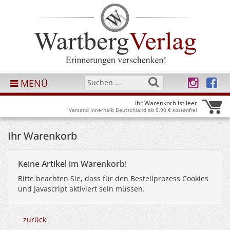
MENÜ
Ihr Warenkorb ist leer
Versand innerhalb Deutschland ab 9,90 € kostenfrei
Ihr Warenkorb
Keine Artikel im Warenkorb!
Bitte beachten Sie, dass für den Bestellprozess Cookies
und Javascript aktiviert sein müssen.
zurück