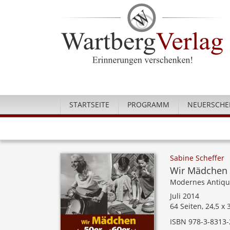
STARTSEITE
PROGRAMM
NEUERSCHE
Sabine Scheffer
Wir Mädchen d
Modernes Antiqu
Juli 2014
64 Seiten, 24,5 x
ISBN 978-3-8313-