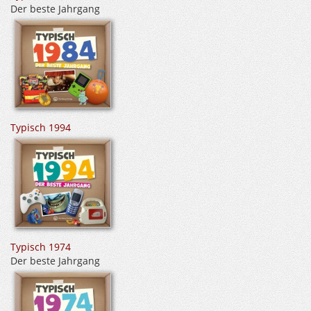
Der beste Jahrgang
Typisch 1994
Typisch 1974
Der beste Jahrgang