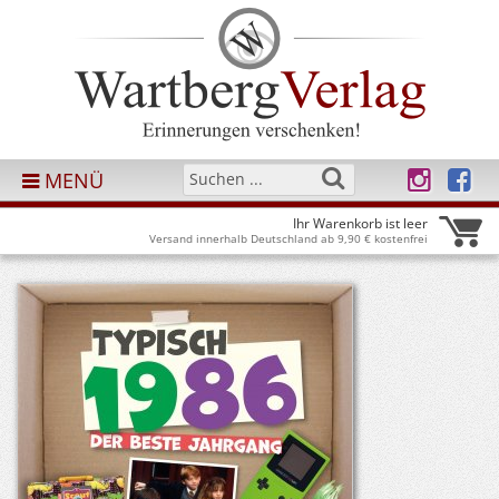
MENÜ
Ihr Warenkorb ist leer
Versand innerhalb Deutschland ab 9,90 € kostenfrei