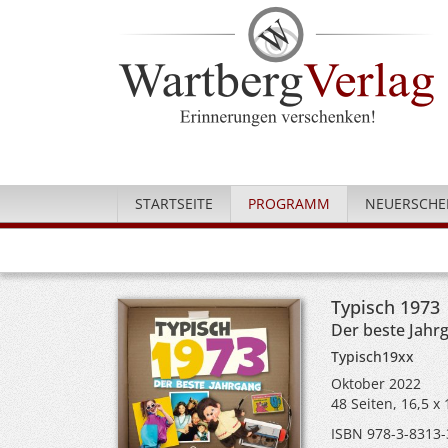
STARTSEITE
PROGRAMM
NEUERSCHE
Typisch 1973
Der beste Jahr
Typisch19xx
Oktober 2022
48 Seiten, 16,5 x
ISBN 978-3-8313-