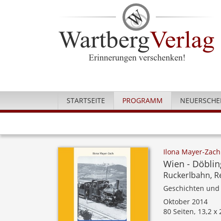
STARTSEITE
PROGRAMM
NEUERSCHE
Ilona Mayer-Zach
Wien - Döblin
Ruckerlbahn, 
Geschichten und
Oktober 2014
80 Seiten, 13,2 x