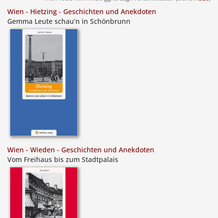
Wien - Hietzing - Geschichten und Anekdoten
Gemma Leute schau’n in Schönbrunn
Wien - Wieden - Geschichten und Anekdoten
Vom Freihaus bis zum Stadtpalais