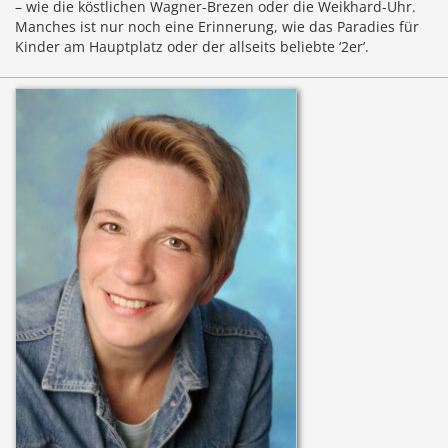
– wie die köstlichen Wagner-Brezen oder die Weikhard-Uhr.
Manches ist nur noch eine Erinnerung, wie das Paradies für
Kinder am Hauptplatz oder der allseits beliebte ‘2er’.