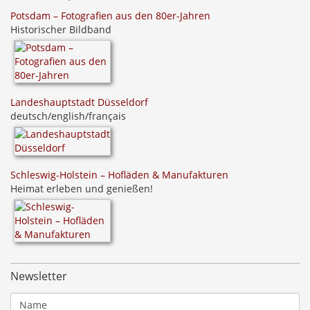
Potsdam – Fotografien aus den 80er-Jahren
Historischer Bildband
Landeshauptstadt Düsseldorf
deutsch/english/français
Schleswig-Holstein – Hofläden & Manufakturen
Heimat erleben und genießen!
Newsletter