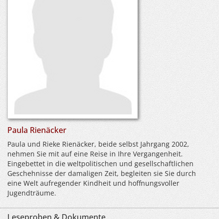
Paula Rienäcker
Paula und Rieke Rienäcker, beide selbst Jahrgang 2002,
nehmen Sie mit auf eine Reise in Ihre Vergangenheit.
Eingebettet in die weltpolitischen und gesellschaftlichen
Geschehnisse der damaligen Zeit, begleiten sie Sie durch
eine Welt aufregender Kindheit und hoffnungsvoller
Jugendträume.
Leseproben & Dokumente