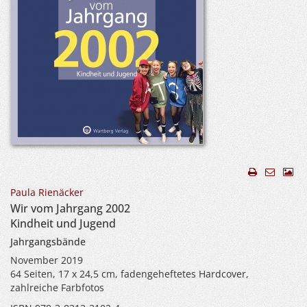
Paula Rienäcker
Wir vom Jahrgang 2002
Kindheit und Jugend
Jahrgangsbände
November 2019
64 Seiten, 17 x 24,5 cm, fadengeheftetes Hardcover,
zahlreiche Farbfotos