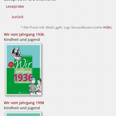
Leseprobe
zurück
* Alle Preise inkl. MwSt. ggfls. zzgl. Versandkosten (siehe
AGBs
)
Wir vom Jahrgang 1936
Kindheit und Jugend
Wir vom Jahrgang 1998
Kindheit und Jugend