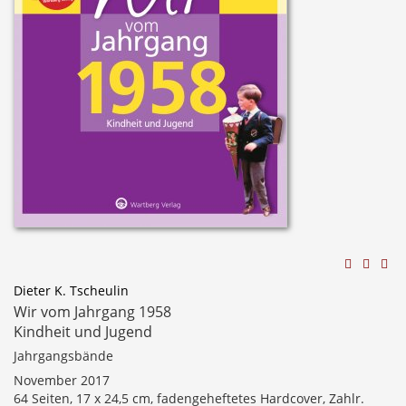
Dieter K. Tscheulin
Wir vom Jahrgang 1958
Kindheit und Jugend
Jahrgangsbände
November 2017
64 Seiten, 17 x 24,5 cm, fadengeheftetes Hardcover, Zahlr.