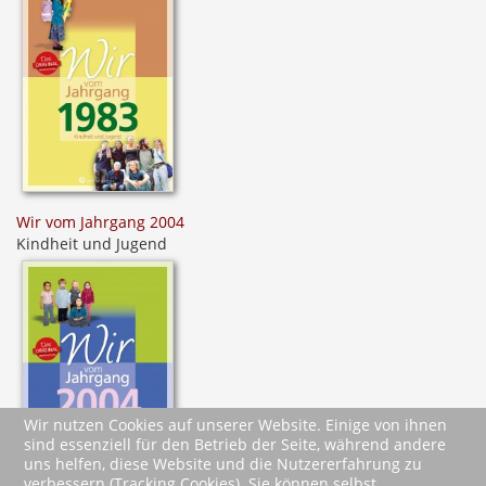
Wir vom Jahrgang 2004
Kindheit und Jugend
Wir nutzen Cookies auf unserer Website. Einige von ihnen
sind essenziell für den Betrieb der Seite, während andere
uns helfen, diese Website und die Nutzererfahrung zu
verbessern (Tracking Cookies). Sie können selbst