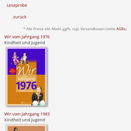
Leseprobe
zurück
* Alle Preise inkl. MwSt. ggfls. zzgl. Versandkosten (siehe
AGBs
)
Wir vom Jahrgang 1976
Kindheit und Jugend
Wir vom Jahrgang 1983
Kindheit und Jugend