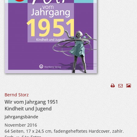
Bernd Storz
Wir vom Jahrgang 1951
Kindheit und Jugend
Jahrgangsbände
November 2016
64 Seiten, 17 x 24,5 cm, fadengeheftetes Hardcover, zahlr.