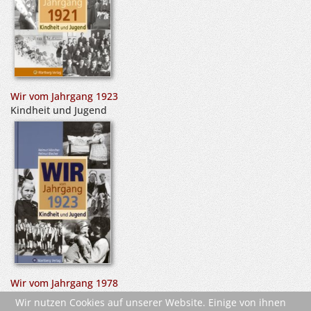
Wir vom Jahrgang 1923
Kindheit und Jugend
Wir vom Jahrgang 1978
Kindheit und Jugend
Wir nutzen Cookies auf unserer Website. Einige von ihnen