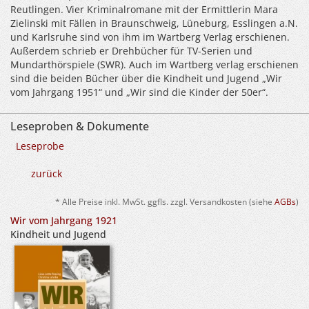
Reutlingen. Vier Kriminalromane mit der Ermittlerin Mara
Zielinski mit Fällen in Braunschweig, Lüneburg, Esslingen a.N.
und Karlsruhe sind von ihm im Wartberg Verlag erschienen.
Außerdem schrieb er Drehbücher für TV-Serien und
Mundarthörspiele (SWR). Auch im Wartberg verlag erschienen
sind die beiden Bücher über die Kindheit und Jugend „Wir
vom Jahrgang 1951“ und „Wir sind die Kinder der 50er“.
Leseproben & Dokumente
Leseprobe
zurück
* Alle Preise inkl. MwSt. ggfls. zzgl. Versandkosten (siehe
AGBs
)
Wir vom Jahrgang 1921
Kindheit und Jugend