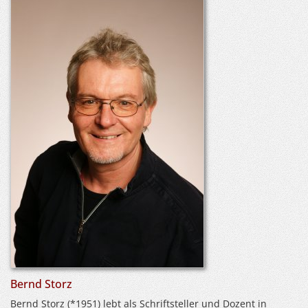
Bernd Storz
Bernd Storz (*1951) lebt als Schriftsteller und Dozent in