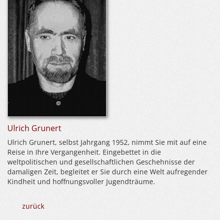
Ulrich Grunert
Ulrich Grunert, selbst Jahrgang 1952, nimmt Sie mit auf eine
Reise in Ihre Vergangenheit. Eingebettet in die
weltpolitischen und gesellschaftlichen Geschehnisse der
damaligen Zeit, begleitet er Sie durch eine Welt aufregender
Kindheit und hoffnungsvoller Jugendträume.
zurück