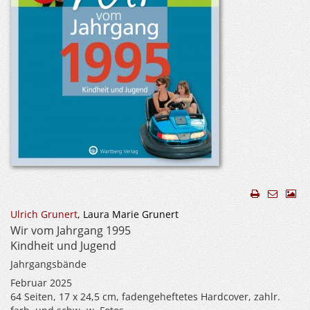
Ulrich Grunert
, Laura Marie Grunert
Wir vom Jahrgang 1995
Kindheit und Jugend
Jahrgangsbände
Februar 2025
64 Seiten, 17 x 24,5 cm, fadengeheftetes Hardcover, zahlr.