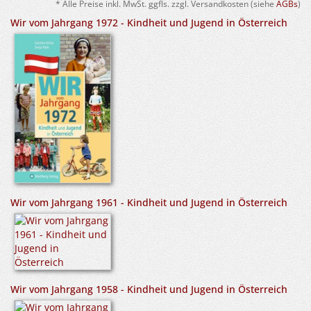
* Alle Preise inkl. MwSt. ggfls. zzgl. Versandkosten (siehe
AGBs
)
Wir vom Jahrgang 1972 - Kindheit und Jugend in Österreich
Wir vom Jahrgang 1961 - Kindheit und Jugend in Österreich
Wir vom Jahrgang 1958 - Kindheit und Jugend in Österreich