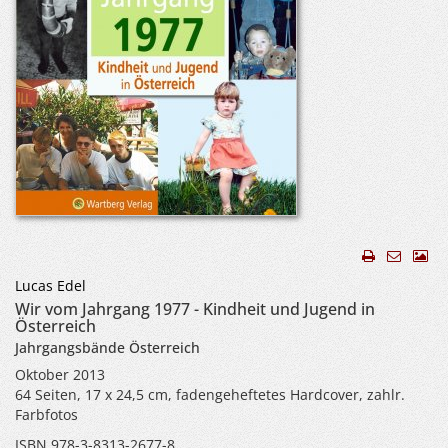
Lucas Edel
Wir vom Jahrgang 1977 - Kindheit und Jugend in
Österreich
Jahrgangsbände Österreich
Oktober 2013
64 Seiten, 17 x 24,5 cm, fadengeheftetes Hardcover, zahlr.
Farbfotos
ISBN 978-3-8313-2677-8