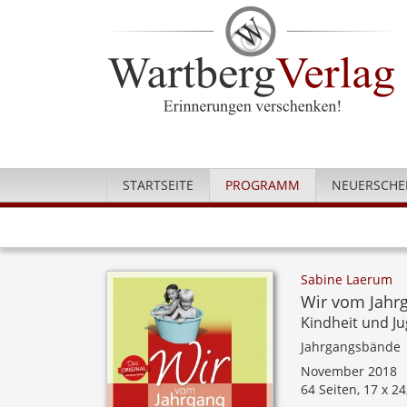
STARTSEITE
PROGRAMM
NEUERSCHE
Sabine Laerum
Wir vom Jahr
Kindheit und J
Jahrgangsbände
November 2018
64 Seiten, 17 x 2