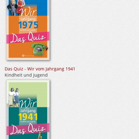
Das Quiz - Wir vom Jahrgang 1941
Kindheit und Jugend