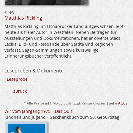
© NW
Matthias Rickling
Matthias Rickling, im Osnabrücker Land aufgewachsen, lebt
heute als freier Autor in Westfalen. Neben Beiträgen für
Ausstellungen und Dokumentationen, hat er diverse Stadt-
Lexika, Bild- und Fotobände über Städte und Regionen
verfasst, Sagen-Sammlungen sowie kurzweilige
Erinnerungsbücher veröffentlicht.
Leseproben & Dokumente
Leseprobe
zurück
* Alle Preise inkl. MwSt. ggfls. zzgl. Versandkosten (siehe
AGBs
)
Wir vom Jahrgang 1975 – Das Quiz
Kindheit und Jugend - Geschenkbuch zum 50. Geburtstag