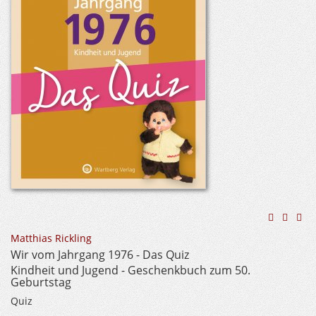
Matthias Rickling
Wir vom Jahrgang 1976 - Das Quiz
Kindheit und Jugend - Geschenkbuch zum 50.
Geburtstag
Quiz