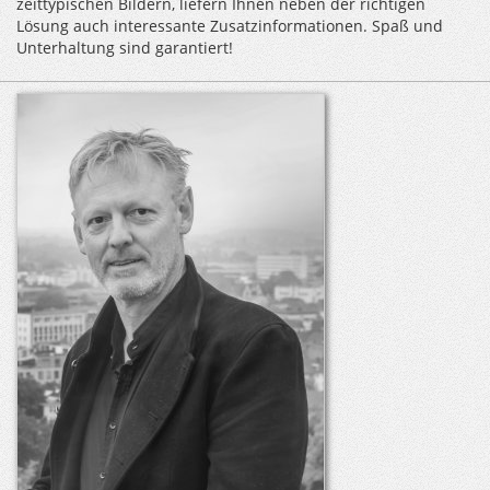
zeittypischen Bildern, liefern Ihnen neben der richtigen
Lösung auch interessante Zusatzinformationen. Spaß und
Unterhaltung sind garantiert!