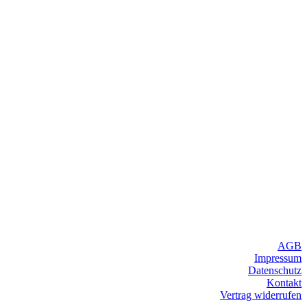
AGB
Impressum
Datenschutz
Kontakt
Vertrag widerrufen