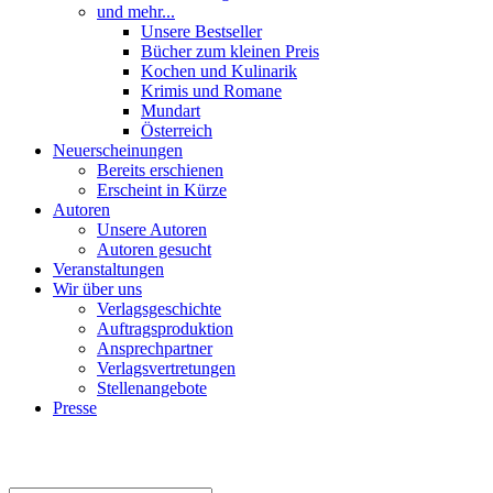
und mehr...
Unsere Bestseller
Bücher zum kleinen Preis
Kochen und Kulinarik
Krimis und Romane
Mundart
Österreich
Neuerscheinungen
Bereits erschienen
Erscheint in Kürze
Autoren
Unsere Autoren
Autoren gesucht
Veranstaltungen
Wir über uns
Verlagsgeschichte
Auftragsproduktion
Ansprechpartner
Verlagsvertretungen
Stellenangebote
Presse