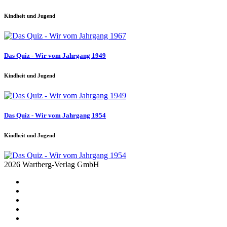
Kindheit und Jugend
Das Quiz - Wir vom Jahrgang 1949
Kindheit und Jugend
Das Quiz - Wir vom Jahrgang 1954
Kindheit und Jugend
2026 Wartberg-Verlag GmbH