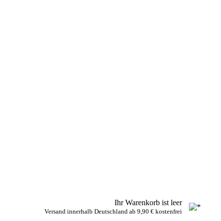
Ihr Warenkorb ist leer
Versand innerhalb Deutschland ab 9,90 € kostenfrei