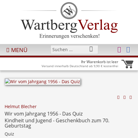
MENÜ
Ihr Warenkorb ist leer
Versand innerhalb Deutschland ab 9,90 € kostenfrei
Helmut Blecher
Wir vom Jahrgang 1956 - Das Quiz
Kindheit und Jugend - Geschenkbuch zum 70.
Geburtstag
Quiz