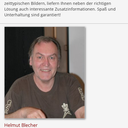
zeittypischen Bildern, liefern Ihnen neben der richtigen
Lösung auch interessante Zusatzinformationen. Spaß und
Unterhaltung sind garantiert!
Helmut Blecher