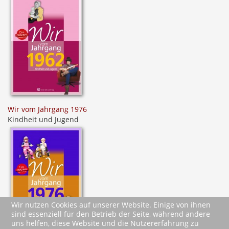
Wir vom Jahrgang 1976
Kindheit und Jugend
Wir nutzen Cookies auf unserer Website. Einige von ihnen
sind essenziell für den Betrieb der Seite, während andere
uns helfen, diese Website und die Nutzererfahrung zu