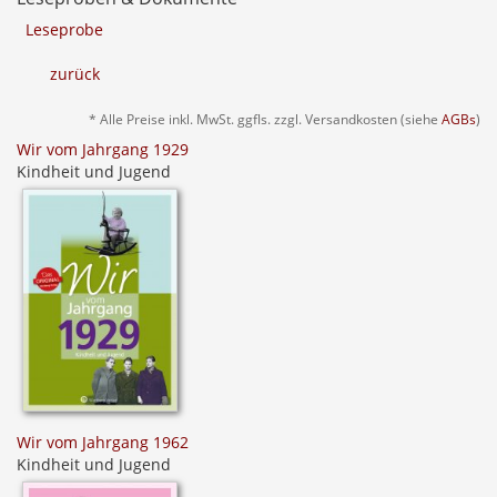
Leseprobe
zurück
* Alle Preise inkl. MwSt. ggfls. zzgl. Versandkosten (siehe
AGBs
)
Wir vom Jahrgang 1929
Kindheit und Jugend
Wir vom Jahrgang 1962
Kindheit und Jugend