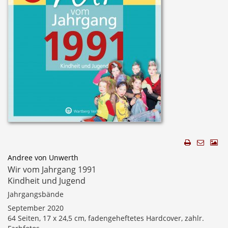
Andree von Unwerth
Wir vom Jahrgang 1991
Kindheit und Jugend
Jahrgangsbände
September 2020
64 Seiten, 17 x 24,5 cm, fadengeheftetes Hardcover, zahlr.