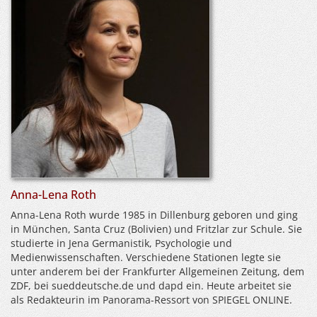
Anna-Lena Roth
Anna-Lena Roth wurde 1985 in Dillenburg geboren und ging
in München, Santa Cruz (Bolivien) und Fritzlar zur Schule. Sie
studierte in Jena Germanistik, Psychologie und
Medienwissenschaften. Verschiedene Stationen legte sie
unter anderem bei der Frankfurter Allgemeinen Zeitung, dem
ZDF, bei sueddeutsche.de und dapd ein. Heute arbeitet sie
als Redakteurin im Panorama-Ressort von SPIEGEL ONLINE.