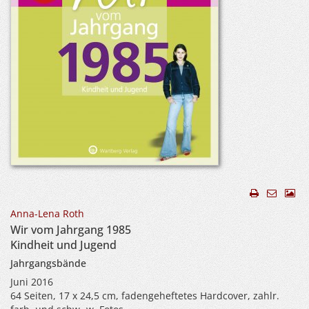
Anna-Lena Roth
Wir vom Jahrgang 1985
Kindheit und Jugend
Jahrgangsbände
Juni 2016
64 Seiten, 17 x 24,5 cm, fadengeheftetes Hardcover, zahlr.