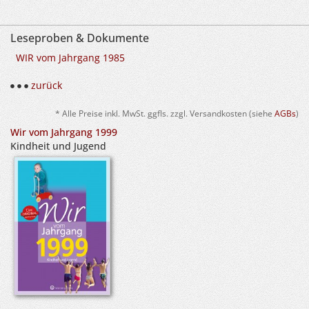
Leseproben & Dokumente
WIR vom Jahrgang 1985
zurück
* Alle Preise inkl. MwSt. ggfls. zzgl. Versandkosten (siehe
AGBs
)
Wir vom Jahrgang 1999
Kindheit und Jugend