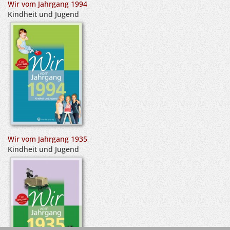
Wir vom Jahrgang 1994
Kindheit und Jugend
Wir vom Jahrgang 1935
Kindheit und Jugend