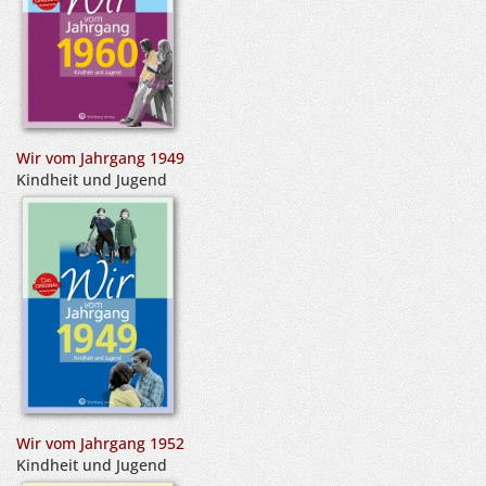
Wir vom Jahrgang 1949
Kindheit und Jugend
Wir vom Jahrgang 1952
Kindheit und Jugend