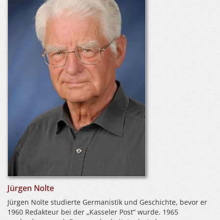
Jürgen Nolte
Jürgen Nolte studierte Germanistik und Geschichte, bevor er
1960 Redakteur bei der „Kasseler Post“ wurde. 1965