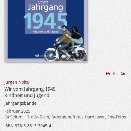
Jürgen Nolte
Wir vom Jahrgang 1945
Kindheit und Jugend
Jahrgangsbände
Februar 2025
64 Seiten, 17 x 24,5 cm, fadengeheftetes Hardcover, S/w-Fotos
ISBN 978-3-8313-3045-4