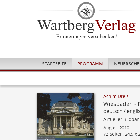
STARTSEITE
PROGRAMM
NEUERSCHE
Achim Dreis
Wiesbaden - 
deutsch / englis
Aktueller Bildba
August 2010
72 Seiten, 24,5 x