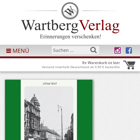
MENÜ
Ihr Warenkorb ist leer
Versand innerhalb Deutschland ab 9,90 € kostenfrei