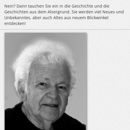
Nein? Dann tauchen Sie ein in die Geschichte und die
Geschichten aus dem Alsergrund. Sie werden viel Neues und
Unbekanntes, aber auch Altes aus neuem Blickwinkel
entdecken!