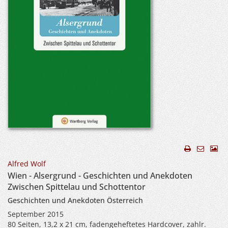
Alfred Wolf
Wien - Alsergrund - Geschichten und Anekdoten
Zwischen Spittelau und Schottentor
Geschichten und Anekdoten Österreich
September 2015
80 Seiten, 13,2 x 21 cm, fadengeheftetes Hardcover, zahlr.